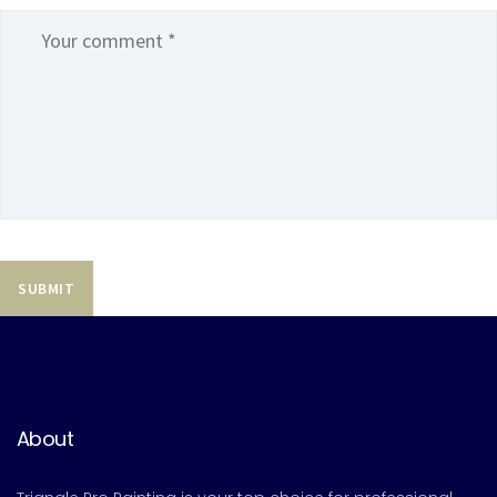
About