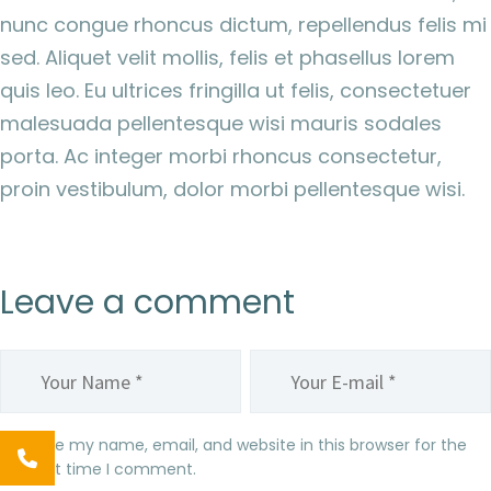
nunc congue rhoncus dictum, repellendus felis mi
sed. Aliquet velit mollis, felis et phasellus lorem
quis leo. Eu ultrices fringilla ut felis, consectetuer
malesuada pellentesque wisi mauris sodales
porta. Ac integer morbi rhoncus consectetur,
proin vestibulum, dolor morbi pellentesque wisi.
Leave a comment
Save my name, email, and website in this browser for the
next time I comment.