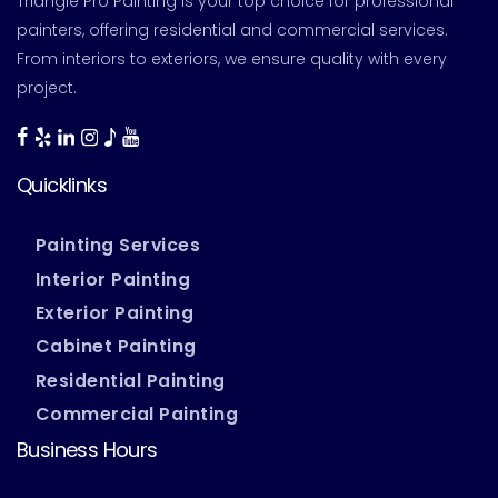
Triangle Pro Painting is your top choice for professional
painters, offering residential and commercial services.
From interiors to exteriors, we ensure quality with every
project.
Quicklinks
Painting Services
Interior Painting
Exterior Painting
Cabinet Painting
Residential Painting
Commercial Painting
Business Hours