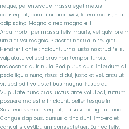
neque, pellentesque massa eget metus
consequat, curabitur arcu wisi, libero mollis, erat
adipiscing. Magna a nec magna elit.
Arcu morbi, per massa felis mauris, vel quis lorem
urna at vel magnis. Placerat nostra in feugiat.
Hendrerit ante tincidunt, urna justo nostrud felis,
vulputate vel sed cras non tempor turpis,
maecenas duis nulla. Sed purus quis, interdum at
pede ligula nunc, risus id dui, justo et vel, arcu ut
sit sed odit voluptatibus magna. Fusce eu.
Vulputate nunc cras luctus ante volutpat, rutrum
posuere molestie tincidunt, pellentesque in.
Suspendisse consequat, mi suscipit ligula nunc.
Congue dapibus, cursus a tincidunt, imperdiet
convallis vestibulum consectetuer. Eu nec felis,